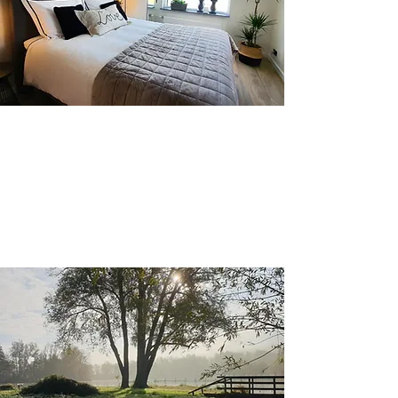
De omgeving