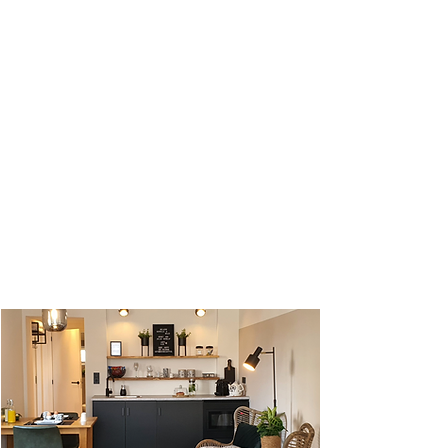
Onze Happy Place