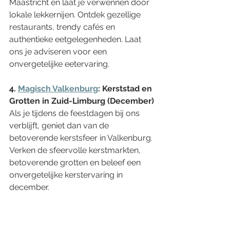
Maastricht en laat je verwennen door 
lokale lekkernijen. Ontdek gezellige 
restaurants, trendy cafés en 
authentieke eetgelegenheden. Laat 
ons je adviseren voor een 
onvergetelijke eetervaring.
4. 
Magisch Valkenburg
: Kerststad en 
Grotten in Zuid-Limburg (December)
Als je tijdens de feestdagen bij ons 
verblijft, geniet dan van de 
betoverende kerstsfeer in Valkenburg. 
Verken de sfeervolle kerstmarkten, 
betoverende grotten en beleef een 
onvergetelijke kerstervaring in 
december.