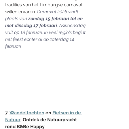
tradities van het Limburgse carnaval 
willen ervaren. 
Carnaval 2026 vindt 
plaats van 
zondag 15 februari tot en 
met dinsdag 17 februari
. Aswoensdag 
valt op 18 februari. In veel regio's begint 
het feest echter al op zaterdag 14 
februari
7. 
Wandeltochten
 en 
Fietsen in de 
Natuur
: Ontdek de Natuurpracht 
rond B&Be Happy