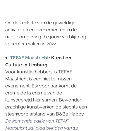
Ontdek enkele van de geweldige 
activiteiten en evenementen in de 
nabije omgeving die jouw verblijf nog 
specialer maken in 2024.
1. 
TEFAF Maastricht
: Kunst en 
Cultuur in Limburg
Voor kunstliefhebbers is TEFAF 
Maastricht is een niet te missen 
evenement. Elk voorjaar komt de 
crème de la crème van de 
kunstwereld hier samen. Bewonder 
prachtige kunstwerken op slechts een 
steenworp afstand van B&Be Happy. 
De komende editie van TEFAF 
Maastricht zal plaatsvinden van 
14 