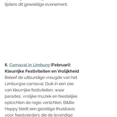
tijdens dit geweldige evenement.
6. 
Carnaval in Limburg
 (Februari): 
Kleurrijke Festiviteiten en Vrolijkheid
Beleef de uitbundige vreugde van het 
Limburgse carnaval. Duik in een zee 
van kleurrijke festiviteiten, waar 
parades, vrolijke muziek en feestelijke 
optochten de regio verlichten. B&Be 
Happy biedt een gezellige thuisbasis 
voor feestvierders die de levendige 