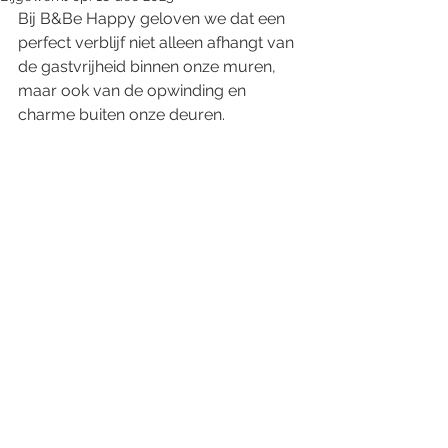
Bij B&Be Happy geloven we dat een 
perfect verblijf niet alleen afhangt van 
de gastvrijheid binnen onze muren, 
maar ook van de opwinding en 
charme buiten onze deuren. 