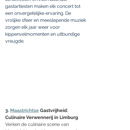
gastartiesten maken elk concert tot 
een onvergetelijke ervaring. De 
vrolijke sfeer en meeslepende muziek 
zorgen elk jaar weer voor 
kippenvelmomenten en uitbundige 
vreugde.
3. 
Maastrichtse
 Gastvrijheid: 
Culinaire Verwennerij in Limburg
Verken de culinaire scene van 