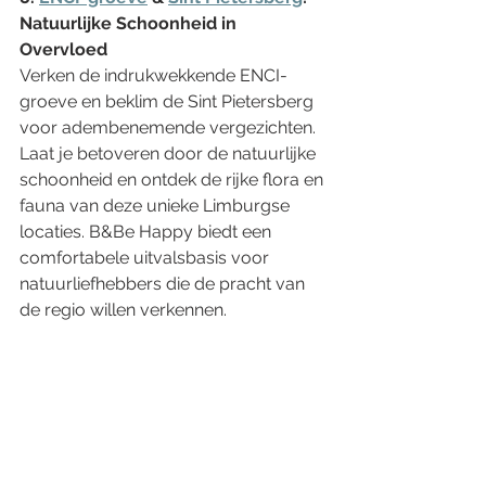
Natuurlijke Schoonheid in 
Overvloed
Verken de indrukwekkende ENCI-
groeve en beklim de Sint Pietersberg 
voor adembenemende vergezichten. 
Laat je betoveren door de natuurlijke 
schoonheid en ontdek de rijke flora en 
fauna van deze unieke Limburgse 
locaties. B&Be Happy biedt een 
comfortabele uitvalsbasis voor 
natuurliefhebbers die de pracht van 
de regio willen verkennen.