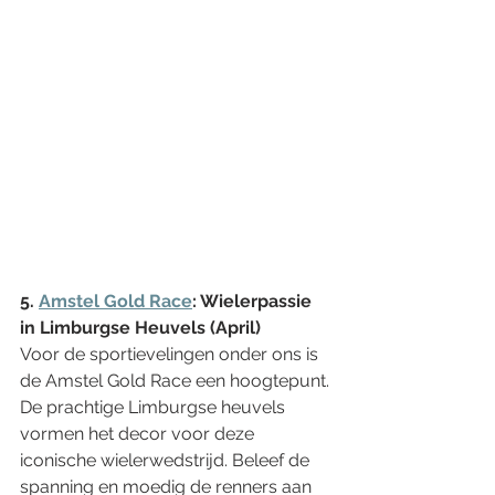
5. 
Amstel Gold Race
: Wielerpassie 
in Limburgse Heuvels (April)
Voor de sportievelingen onder ons is 
de Amstel Gold Race een hoogtepunt. 
De prachtige Limburgse heuvels 
vormen het decor voor deze 
iconische wielerwedstrijd. Beleef de 
spanning en moedig de renners aan 